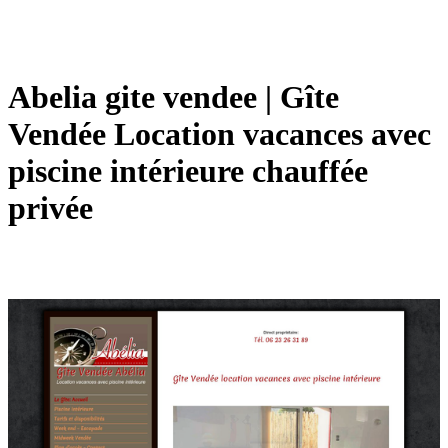
Abelia gite vendee | Gîte
Vendée Location vacances avec
piscine intérieure chauffée
privée