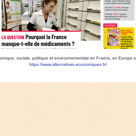
mique, sociale, politique et environnementale en France, en Europe et 
https://www.alternatives-economiques.fr/