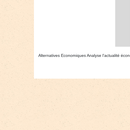
Alternatives Economiques Analyse l'actualité écono