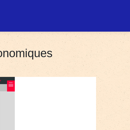
Economiques