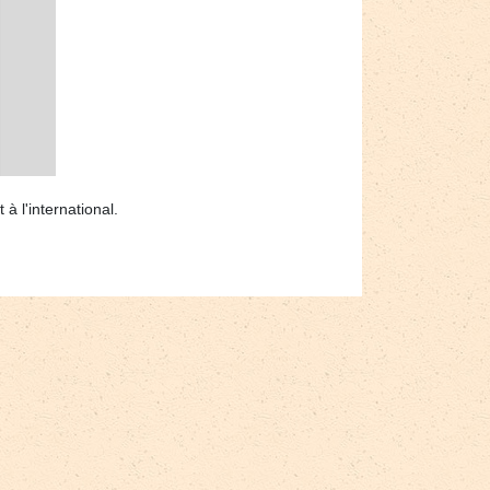
à l'international.