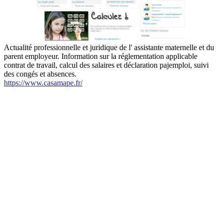
Actualité professionnelle et juridique de l' assistante maternelle et du
parent employeur. Information sur la réglementation applicable
contrat de travail, calcul des salaires et déclaration pajemploi, suivi
des congés et absences.
https://www.casamape.fr/