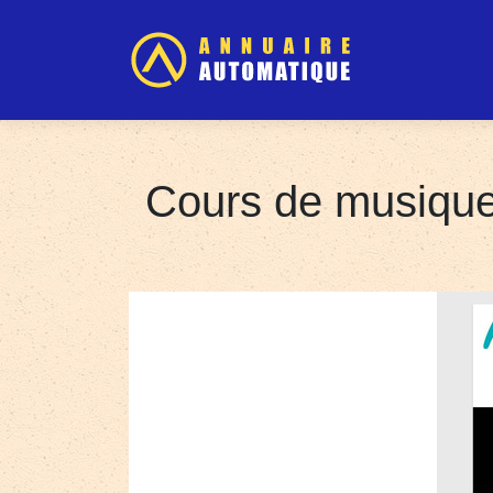
Cours de musique 