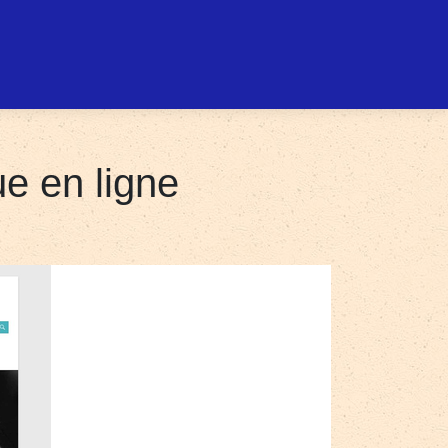
e en ligne