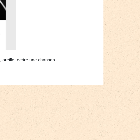
 oreille, ecrire une chanson...