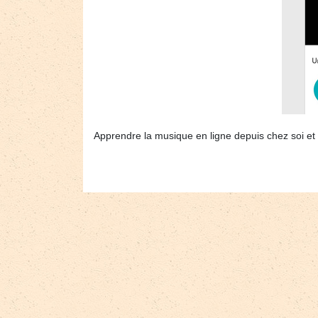
Apprendre la musique en ligne depuis chez soi et sa