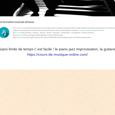
ns limite de temps c`est facile ! le piano jazz improvisation, la guitare,
https://cours-de-musique-online.com/