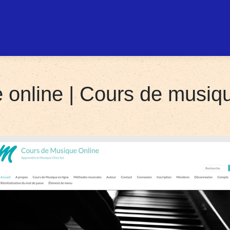
online | Cours de musiqu