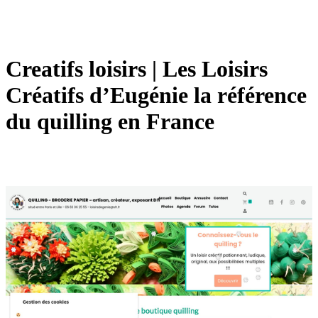
Creatifs loisirs | Les Loisirs
Créatifs d’Eugénie la référence
du quilling en France