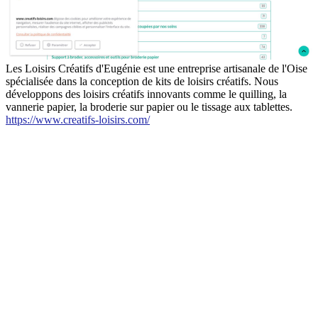
Les Loisirs Créatifs d'Eugénie est une entreprise artisanale de l'Oise
spécialisée dans la conception de kits de loisirs créatifs. Nous
développons des loisirs créatifs innovants comme le quilling, la
vannerie papier, la broderie sur papier ou le tissage aux tablettes.
https://www.creatifs-loisirs.com/