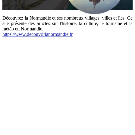
Découvrez la Normandie et ses nombreux villages, villes et îles. Ce
site présente des articles sur l'histoire, la culture, le tourisme et la
météo en Normandie.
https://www.decouvrirlanormandie.fr