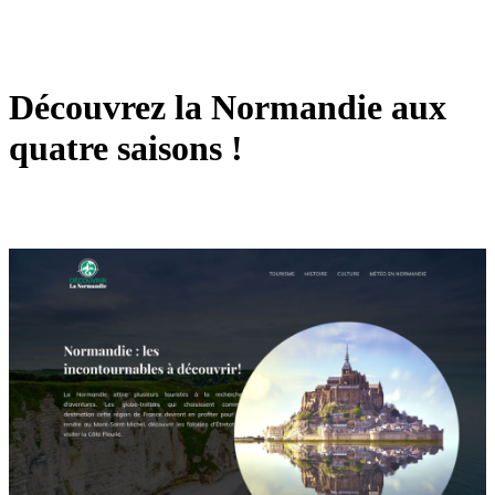
Découvrez la Normandie aux
quatre saisons !