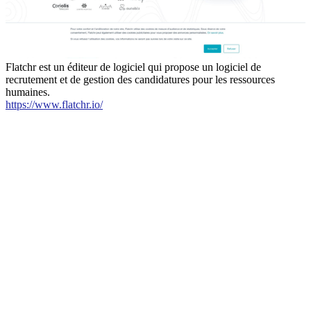
Flatchr est un éditeur de logiciel qui propose un logiciel de
recrutement et de gestion des candidatures pour les ressources
humaines.
https://www.flatchr.io/