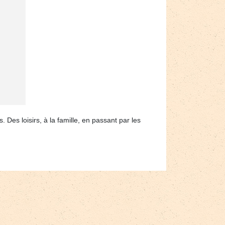
es loisirs, à la famille, en passant par les