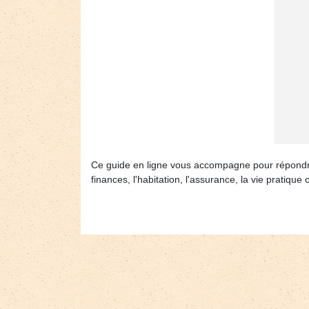
Ce guide en ligne vous accompagne pour répondre a
finances, l'habitation, l'assurance, la vie pratiqu