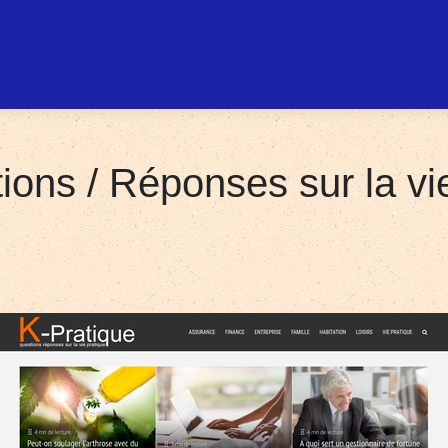
tions / Réponses sur la vi