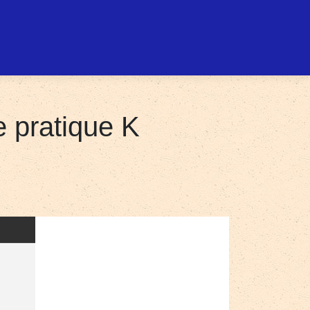
e pratique K