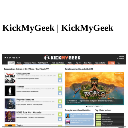
KickMyGeek | KickMyGeek