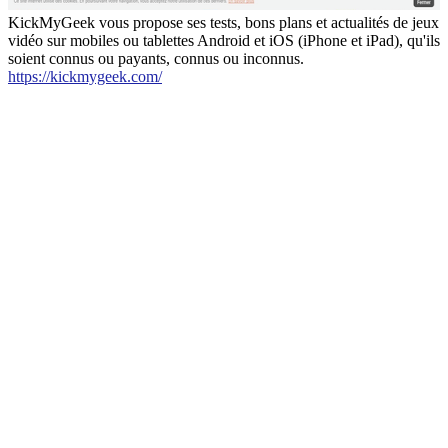
KickMyGeek vous propose ses tests, bons plans et actualités de jeux
vidéo sur mobiles ou tablettes Android et iOS (iPhone et iPad), qu'ils
soient connus ou payants, connus ou inconnus.
https://kickmygeek.com/