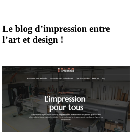
Le blog d’impression entre
l’art et design !