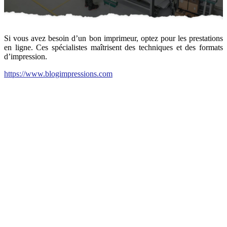
Si vous avez besoin d’un bon imprimeur, optez pour les prestations
en ligne. Ces spécialistes maîtrisent des techniques et des formats
d’impression.
https://www.blogimpressions.com