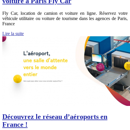
voiture à Paris Fly Car
Fly Car, location de camion et voiture en ligne. Réservez votre
véhicule utilitaire ou voiture de tourisme dans les agences de Paris,
France
Lire la suite
Découvrez le réseau d’aéroports en
France !