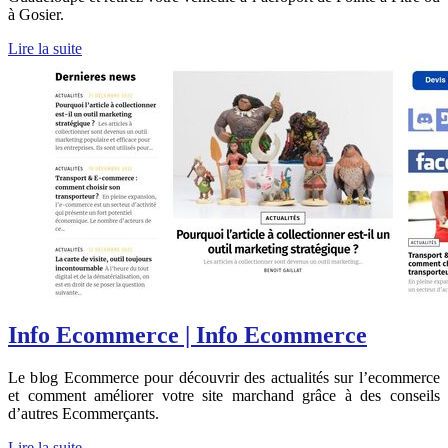
à Gosier.
Lire la suite
Info Ecommerce | Info Ecommerce
Le blog Ecommerce pour découvrir des actualités sur l’ecommerce
et comment améliorer votre site marchand grâce à des conseils
d’autres Ecommerçants.
Lire la suite