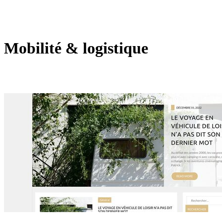
Mobilité & logistique