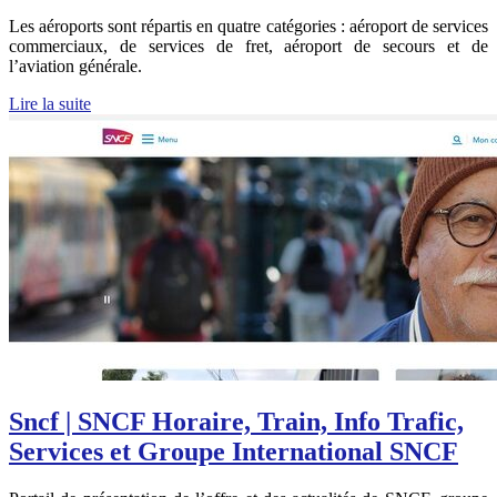
Les aéroports sont répartis en quatre catégories : aéroport de services
commerciaux, de services de fret, aéroport de secours et de
l’aviation générale.
Lire la suite
Sncf | SNCF Horaire, Train, Info Trafic,
Services et Groupe In­ter­natio­nal SNCF