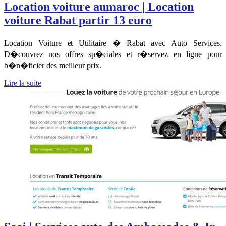
Location voiture aumaroc | Location
voiture Rabat partir 13 euro
Location Voiture et Utilitaire � Rabat avec Auto Services.
D�couvrez nos offres sp�ciales et r�servez en ligne pour
b�n�ficier des meilleur prix.
Lire la suite