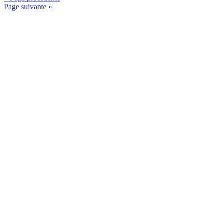
Page suivante »