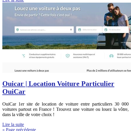
Ouicar | Location Voiture Particulier
OuiCar
OuiCar 1er site de location de voiture entre particuliers 30 000
voitures partout en France ! Trouvez une voiture ou louez la vôtre,
dans la ville de votre choix !
Lire la suite
« Page précédente