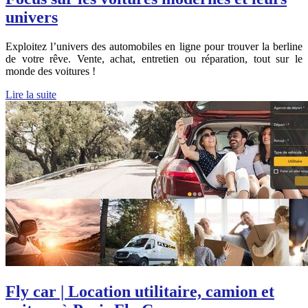
univers
Exploitez l’univers des automobiles en ligne pour trouver la berline
de votre rêve. Vente, achat, entretien ou réparation, tout sur le
monde des voitures !
Lire la suite
Fly car | Location utilitaire, camion et