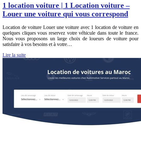
1 location voiture | 1 Location voiture –
Louer une voiture qui vous correspond
Location de voiture Louer une voiture avec 1 location de voiture en
quelques cliques vous reservez votre véhicule dans toute le france.
Nous vous proposons un large choix de loueurs de voiture pour
satisfaire à vos besoins et à votre…
Lire la suite