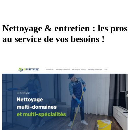
Nettoyage & entretien : les pros
au service de vos besoins !