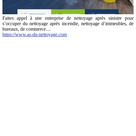
Faites appel à une entreprise de nettoyage après sinistre pour
s’occuper du nettoyage après incendie, nettoyage d’immeubles, de
bureaux, de commerce…
https://www.as-du-nettoyage.com