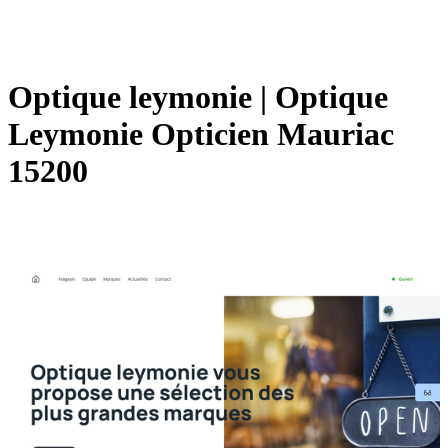
Optique leymonie | Optique
Leymonie Opticien Mauriac
15200