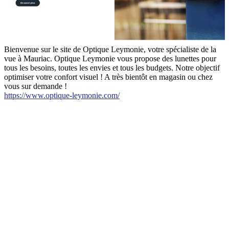
Bienvenue sur le site de Optique Leymonie, votre spécialiste de la
vue à Mauriac. Optique Leymonie vous propose des lunettes pour
tous les besoins, toutes les envies et tous les budgets. Notre objectif
optimiser votre confort visuel ! A très bientôt en magasin ou chez
vous sur demande !
https://www.optique-leymonie.com/