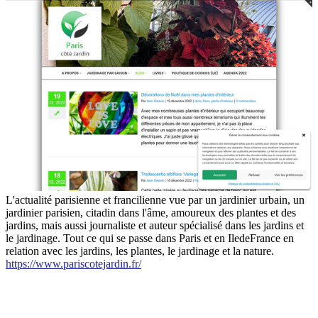
L'actualité parisienne et francilienne vue par un jardinier urbain, un
jardinier parisien, citadin dans l'âme, amoureux des plantes et des
jardins, mais aussi journaliste et auteur spécialisé dans les jardins et
le jardinage. Tout ce qui se passe dans Paris et en IledeFrance en
relation avec les jardins, les plantes, le jardinage et la nature.
https://www.pariscotejardin.fr/