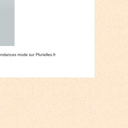
tendances mode sur Plurielles.fr