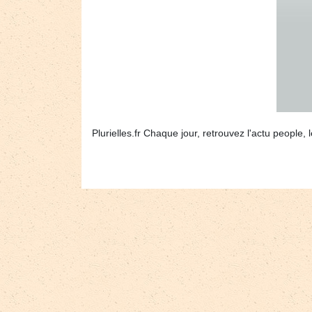
Plurielles.fr Chaque jour, retrouvez l'actu people,