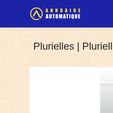
Plurielles | Pluriell