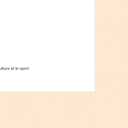
lture et le sport