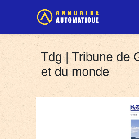
Tdg | Tribune de 
et du monde