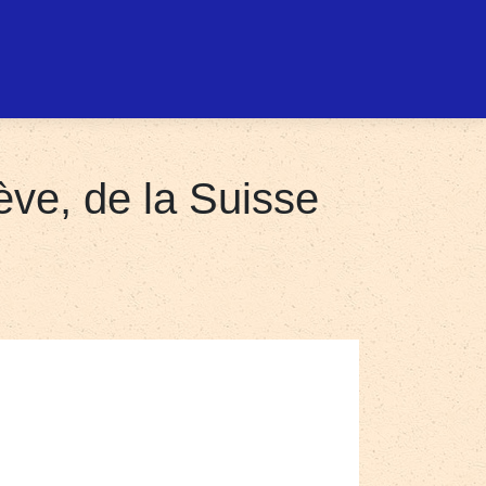
ève, de la Suisse