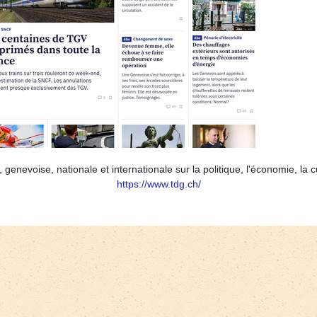
 genevoise, nationale et internationale sur la politique, l'économie, la cu
https://www.tdg.ch/