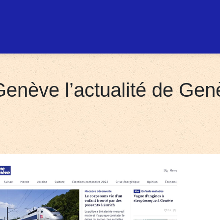
Genève l’actualité de Gen