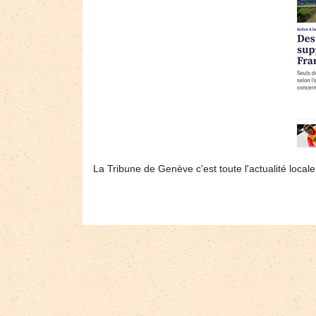
La Tribune de Genève c'est toute l'actualité locale,