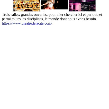
Trois salles, grandes ouvertes, pour aller chercher ici et partout, et
parmi toutes les disciplines, le monde dont nous avons besoin.
https://www.theatredelacite.com/