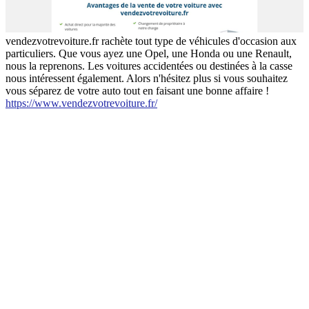
vendezvotrevoiture.fr rachète tout type de véhicules d'occasion aux
particuliers. Que vous ayez une Opel, une Honda ou une Renault,
nous la reprenons. Les voitures accidentées ou destinées à la casse
nous intéressent également. Alors n'hésitez plus si vous souhaitez
vous séparez de votre auto tout en faisant une bonne affaire !
https://www.vendezvotrevoiture.fr/