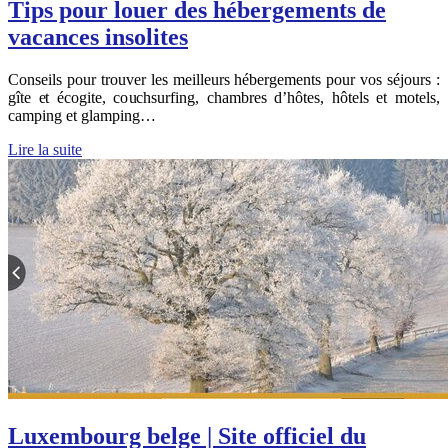
Tips pour louer des hébergements de
vacances insolites
Conseils pour trouver les meilleurs hébergements pour vos séjours :
gîte et écogite, couchsurfing, chambres d’hôtes, hôtels et motels,
camping et glamping…
Lire la suite
Luxembourg belge | Site officiel du