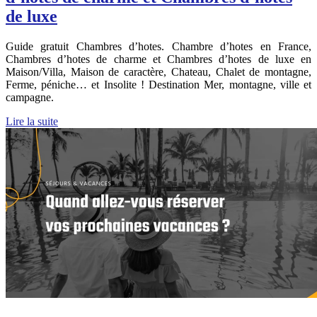
de luxe
Guide gratuit Chambres d’hotes. Chambre d’hotes en France,
Chambres d’hotes de charme et Chambres d’hotes de luxe en
Maison/Villa, Maison de caractère, Chateau, Chalet de montagne,
Ferme, péniche… et Insolite ! Destination Mer, montagne, ville et
campagne.
Lire la suite