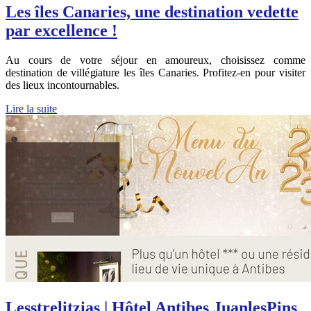
Les îles Canaries, une destination vedette
par excellence !
Au cours de votre séjour en amoureux, choisissez comme
destination de villégiature les îles Canaries. Profitez-en pour visiter
des lieux incontournables.
Lire la suite
Lesstre­lit­zias | Hôtel Antibes JuanlesPins