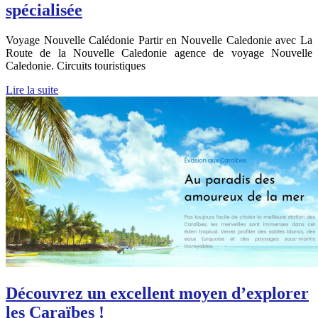
spécialisée
Voyage Nouvelle Calédonie Partir en Nouvelle Caledonie avec La
Route de la Nouvelle Caledonie agence de voyage Nouvelle
Caledonie. Circuits touristiques
Lire la suite
Découvrez un excellent moyen d’explorer
les Caraïbes !