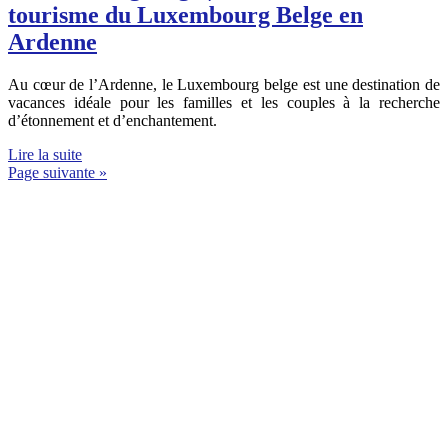
tourisme du Luxembourg Belge en
Ardenne
Au cœur de l’Ardenne, le Luxembourg belge est une destination de
vacances idéale pour les familles et les couples à la recherche
d’étonnement et d’enchantement.
Lire la suite
Page suivante »