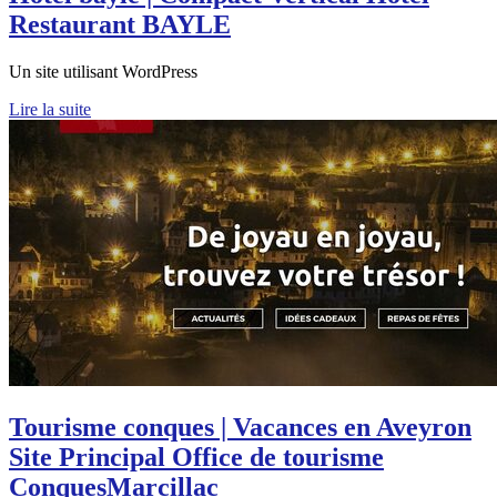
Restaurant BAYLE
Un site utilisant WordPress
Lire la suite
Tourisme conques | Vacances en Aveyron
Site Principal Office de tourisme
ConquesMarcillac