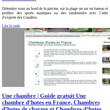
Détendez-vous au bord de la piscine, sur la plage ou sur un bateau et
profitez des sports nautiques ou des randonnées avec l’aide
d’experts des Caraïbes.
Lire la suite
Une chambre | Guide gratuit Une
chambre d’hotes en France, Chambres
d’hotes de charme et Chambres d’hotes