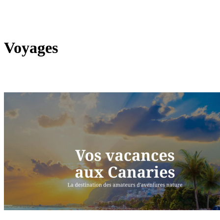
Voyages